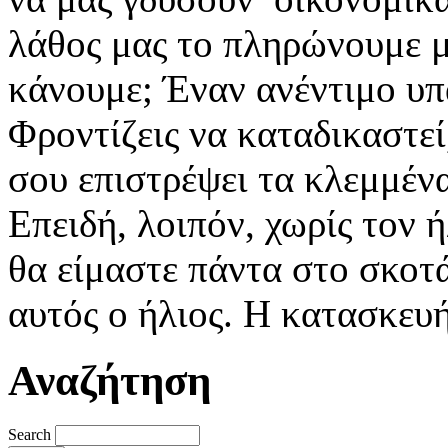
λάθος μας το πληρώνουμε μ
κάνουμε; Έναν ανέντιμο υπ
Φροντίζεις να καταδικαστεί
σου επιστρέψει τα κλεμμένα
Επειδή, λοιπόν, χωρίς τον 
θα είμαστε πάντα στο σκοτ
αυτός ο ήλιος. Η κατασκευή
Αναζήτηση
Search