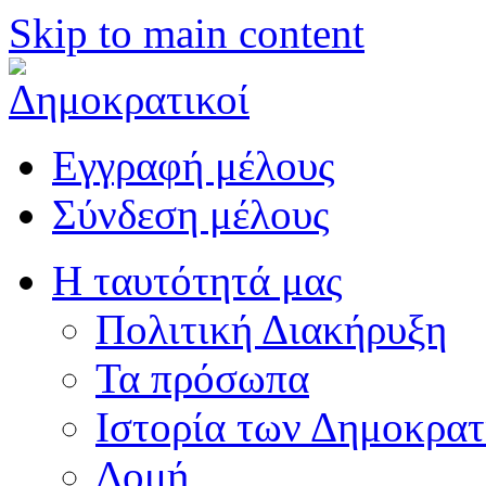
Skip to main content
Εγγραφή μέλους
Σύνδεση μέλους
Η ταυτότητά μας
Πολιτική Διακήρυξη
Τα πρόσωπα
Ιστορία των Δημοκρα
Δομή