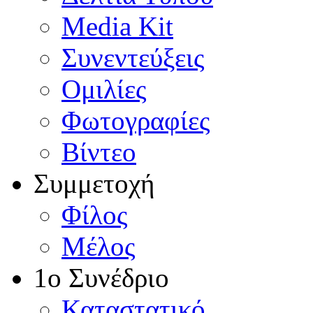
Media Kit
Συνεντεύξεις
Ομιλίες
Φωτογραφίες
Βίντεο
Συμμετοχή
Φίλος
Μέλος
1ο Συνέδριο
Καταστατικό