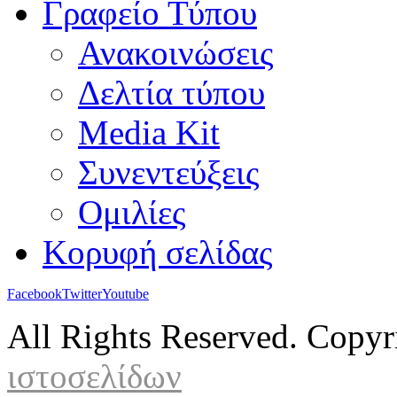
Γραφείο Τύπου
Ανακοινώσεις
Δελτία τύπου
Media Kit
Συνεντεύξεις
Ομιλίες
Κορυφή σελίδας
Facebook
Twitter
Youtube
All Rights Reserved. Copy
ιστοσελίδων